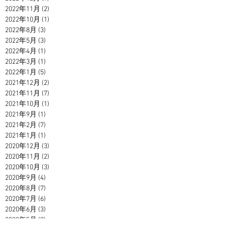
2022年11月
(2)
2 篇文章
2022年10月
(1)
1 篇文章
2022年8月
(3)
3 篇文章
2022年5月
(3)
3 篇文章
2022年4月
(1)
1 篇文章
2022年3月
(1)
1 篇文章
2022年1月
(5)
5 篇文章
2021年12月
(2)
2 篇文章
2021年11月
(7)
7 篇文章
2021年10月
(1)
1 篇文章
2021年9月
(1)
1 篇文章
2021年2月
(7)
7 篇文章
2021年1月
(1)
1 篇文章
2020年12月
(3)
3 篇文章
2020年11月
(2)
2 篇文章
2020年10月
(3)
3 篇文章
2020年9月
(4)
4 篇文章
2020年8月
(7)
7 篇文章
2020年7月
(6)
6 篇文章
2020年6月
(3)
3 篇文章
2020年5月
(9)
9 篇文章