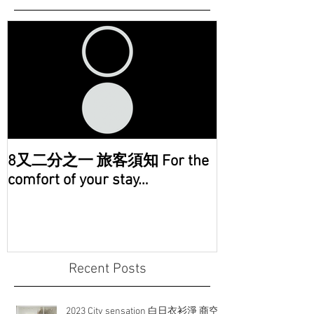
8又二分之一 旅客須知 For the
comfort of your stay…
Recent Posts
2023 City sensation 白日衣衫淨 商空