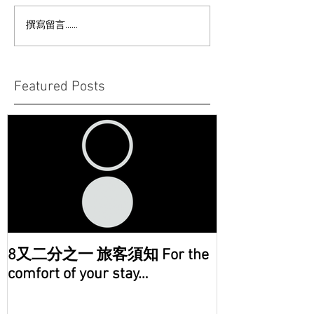
撰寫留言......
Featured Posts
8又二分之一 旅客須知 For the
comfort of your stay…