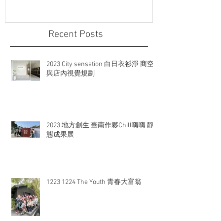
Recent Posts
2023 City sensation 白日衣衫淨 商空
與店內視覺規劃
2023 地方創生 臺南作夥Chill嗨嗨 靜
態成果展
1223 1224 The Youth 青春大富翁