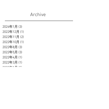
Archive
2024年1月
(3)
3 篇文章
2022年12月
(1)
1 篇文章
2022年11月
(2)
2 篇文章
2022年10月
(1)
1 篇文章
2022年8月
(3)
3 篇文章
2022年5月
(3)
3 篇文章
2022年4月
(1)
1 篇文章
2022年3月
(1)
1 篇文章
2022年1月
(5)
5 篇文章
2021年12月
(2)
2 篇文章
2021年11月
(7)
7 篇文章
2021年10月
(1)
1 篇文章
2021年9月
(1)
1 篇文章
2021年2月
(7)
7 篇文章
2021年1月
(1)
1 篇文章
2020年12月
(3)
3 篇文章
2020年11月
(2)
2 篇文章