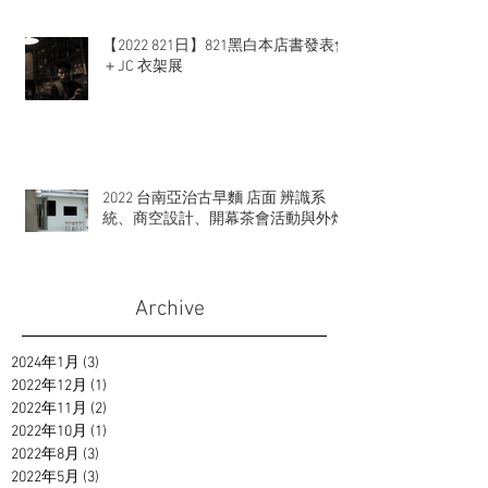
【2022 821日】821黑白本店書發表會
＋JC 衣架展
2022 台南亞治古早麵 店面 辨識系
統、商空設計、開幕茶會活動與外燴
Archive
2024年1月
(3)
3 篇文章
2022年12月
(1)
1 篇文章
2022年11月
(2)
2 篇文章
2022年10月
(1)
1 篇文章
2022年8月
(3)
3 篇文章
2022年5月
(3)
3 篇文章