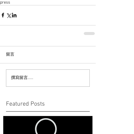
press
留言
撰寫留言......
Featured Posts