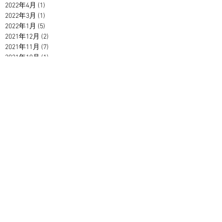
2022年4月
(1)
1 篇文章
2022年3月
(1)
1 篇文章
2022年1月
(5)
5 篇文章
2021年12月
(2)
2 篇文章
2021年11月
(7)
7 篇文章
2021年10月
(1)
1 篇文章
2021年9月
(1)
1 篇文章
2021年2月
(7)
7 篇文章
2021年1月
(1)
1 篇文章
2020年12月
(3)
3 篇文章
2020年11月
(2)
2 篇文章
2020年10月
(3)
3 篇文章
2020年9月
(4)
4 篇文章
2020年8月
(7)
7 篇文章
2020年7月
(6)
6 篇文章
2020年6月
(3)
3 篇文章
2020年5月
(9)
9 篇文章
2020年3月
(2)
2 篇文章
2020年2月
(4)
4 篇文章
2019年12月
(7)
7 篇文章
2019年11月
(1)
1 篇文章