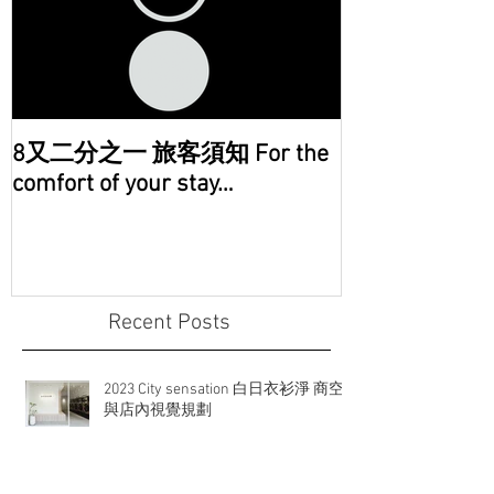
8又二分之一 旅客須知 For the
comfort of your stay…
Recent Posts
2023 City sensation 白日衣衫淨 商空
與店內視覺規劃