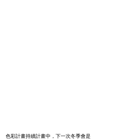
色彩計畫持續計畫中，下一次冬季會是