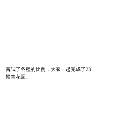
嘗試了各種的比例，大家一起完成了20
幅青花圖。 