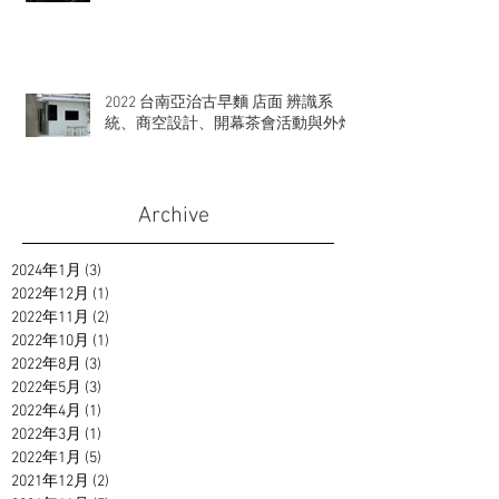
2022 台南亞治古早麵 店面 辨識系
統、商空設計、開幕茶會活動與外燴
Archive
2024年1月
(3)
3 篇文章
2022年12月
(1)
1 篇文章
2022年11月
(2)
2 篇文章
2022年10月
(1)
1 篇文章
2022年8月
(3)
3 篇文章
2022年5月
(3)
3 篇文章
2022年4月
(1)
1 篇文章
2022年3月
(1)
1 篇文章
2022年1月
(5)
5 篇文章
2021年12月
(2)
2 篇文章