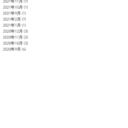
2021年11月
(7)
7 篇文章
2021年10月
(1)
1 篇文章
2021年9月
(1)
1 篇文章
2021年2月
(7)
7 篇文章
2021年1月
(1)
1 篇文章
2020年12月
(3)
3 篇文章
2020年11月
(2)
2 篇文章
2020年10月
(3)
3 篇文章
2020年9月
(4)
4 篇文章
2020年8月
(7)
7 篇文章
2020年7月
(6)
6 篇文章
2020年6月
(3)
3 篇文章
2020年5月
(9)
9 篇文章
2020年3月
(2)
2 篇文章
2020年2月
(4)
4 篇文章
2019年12月
(7)
7 篇文章
2019年11月
(1)
1 篇文章
2019年10月
(4)
4 篇文章
2019年8月
(5)
5 篇文章
2019年7月
(1)
1 篇文章
2019年6月
(1)
1 篇文章
2019年5月
(5)
5 篇文章