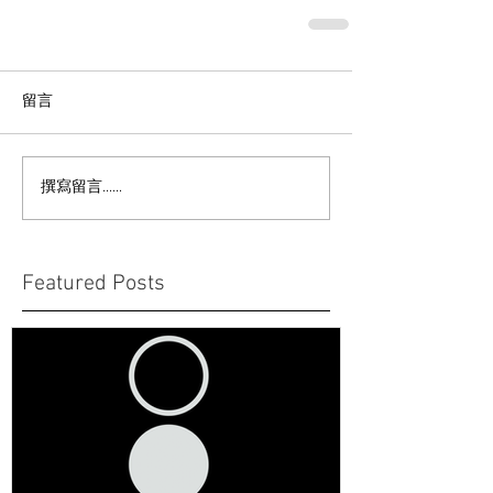
留言
撰寫留言......
Featured Posts