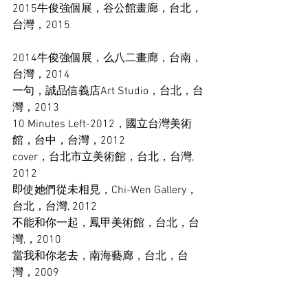
2015牛俊強個展，谷公館畫廊，台北，
台灣，2015
2014牛俊強個展，么八二畫廊，台南，
台灣，2014 
一句，誠品信義店Art Studio，台北，台
灣，2013 
10 Minutes Left-2012，國立台灣美術
館，台中，台灣，2012 
cover，台北市立美術館，台北，台灣, 
2012 
即使她們從未相見，Chi-Wen Gallery，
台北，台灣, 2012 
不能和你一起，鳳甲美術館，台北，台
灣,，2010 
當我和你老去，南海藝廊，台北，台
灣，2009 