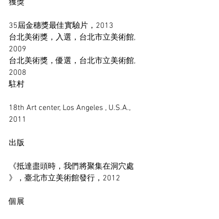
獲獎 
35屆金穗獎最佳實驗片，2013 
台北美術獎，入選，台北市立美術館, 
2009 
台北美術獎，優選，台北市立美術館, 
2008 
駐村 
18th Art center, Los Angeles , U.S.A., 
2011 
出版 
《抵達盡頭時，我們將聚集在洞穴處 
》，臺北市立美術館發行，2012 
個展 