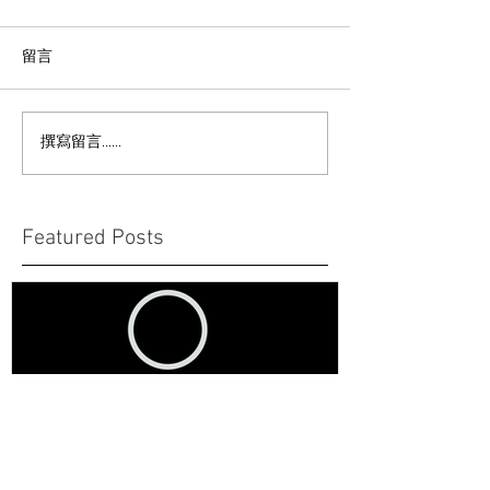
留言
撰寫留言......
Featured Posts