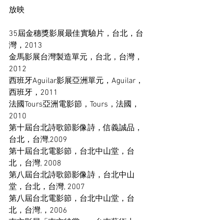
放映 
35屆金穗獎影展最佳實驗片，台北，台
灣，2013 
金馬影展台灣製造單元，台北，台灣，
2012 
西班牙Aguilar影展亞洲單元，Aguilar，
西班牙，2011 
法國Tours亞洲電影節，Tours，法國，
2010 
第十屆台北詩歌節影像詩，信義誠品，
台北，台灣,2009 
第十屆台北電影節，台北中山堂，台
北，台灣, 2008 
第八屆台北詩歌節影像詩，台北中山
堂，台北，台灣, 2007 
第八屆台北電影節，台北中山堂，台
北，台灣,，2006 