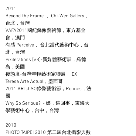
2011 
Beyond the Frame ， Chi-Wen Gallery， 
台北，台灣 
VAFA2011國紀錄像藝術節，東方基金
會，澳門 
有感 Perceive， 台北當代藝術中心，台
北，台灣 
Pixilerations [v.8]-新媒體藝術展，羅德
島，美國 
後態度-台灣年輕藝術家聯展， EX 
Teresa Arte Actual，墨西哥 
2011 ARTchSO錄像藝術節，Rennes，法
國 
Why So Serious?! - 媒，這回事，東海大
學藝術中心，台中，台灣 
2010 
PHOTO TAIPEI 2010 第二屆台北攝影與數