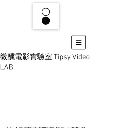
微醺電影實驗室 Tipsy Video
LAB