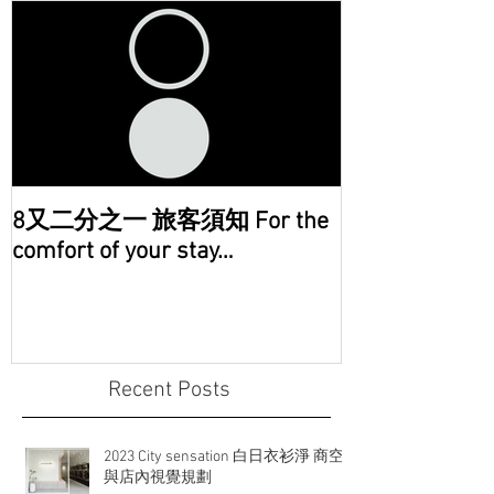
8又二分之一 旅客須知 For the
comfort of your stay…
Recent Posts
2023 City sensation 白日衣衫淨 商空
與店內視覺規劃