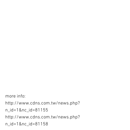
more info:
http://www.cdns.com.tw/news.php?
n_id=1&nc_id=81155
http://www.cdns.com.tw/news.php?
n_id=1&nc_id=81158