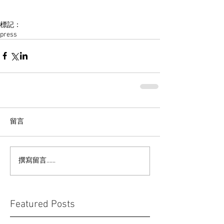
標記：
press
留言
撰寫留言......
Featured Posts