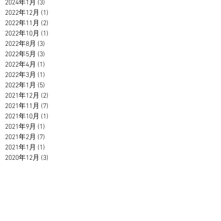
2024年1月
(3)
3 篇文章
2022年12月
(1)
1 篇文章
2022年11月
(2)
2 篇文章
2022年10月
(1)
1 篇文章
2022年8月
(3)
3 篇文章
2022年5月
(3)
3 篇文章
2022年4月
(1)
1 篇文章
2022年3月
(1)
1 篇文章
2022年1月
(5)
5 篇文章
2021年12月
(2)
2 篇文章
2021年11月
(7)
7 篇文章
2021年10月
(1)
1 篇文章
2021年9月
(1)
1 篇文章
2021年2月
(7)
7 篇文章
2021年1月
(1)
1 篇文章
2020年12月
(3)
3 篇文章
2020年11月
(2)
2 篇文章
2020年10月
(3)
3 篇文章
2020年9月
(4)
4 篇文章
2020年8月
(7)
7 篇文章
2020年7月
(6)
6 篇文章
2020年6月
(3)
3 篇文章