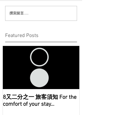
撰寫留言......
Featured Posts
8又二分之一 旅客須知 For the
comfort of your stay…