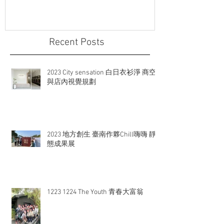
Recent Posts
2023 City sensation 白日衣衫淨 商空
與店內視覺規劃
2023 地方創生 臺南作夥Chill嗨嗨 靜
態成果展
1223 1224 The Youth 青春大富翁