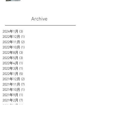
Archive
2024年1月
(3)
3 篇文章
2022年12月
(1)
1 篇文章
2022年11月
(2)
2 篇文章
2022年10月
(1)
1 篇文章
2022年8月
(3)
3 篇文章
2022年5月
(3)
3 篇文章
2022年4月
(1)
1 篇文章
2022年3月
(1)
1 篇文章
2022年1月
(5)
5 篇文章
2021年12月
(2)
2 篇文章
2021年11月
(7)
7 篇文章
2021年10月
(1)
1 篇文章
2021年9月
(1)
1 篇文章
2021年2月
(7)
7 篇文章
2021年1月
(1)
1 篇文章
2020年12月
(3)
3 篇文章