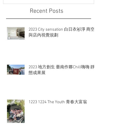
Recent Posts
2023 City sensation 白日衣衫淨 商空
與店內視覺規劃
2023 地方創生 臺南作夥Chill嗨嗨 靜
態成果展
1223 1224 The Youth 青春大富翁