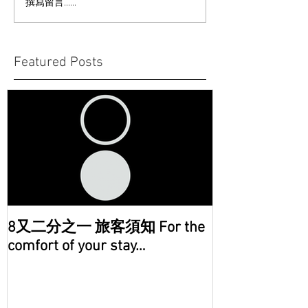
撰寫留言......
Featured Posts
8又二分之一 旅客須知 For the
comfort of your stay…