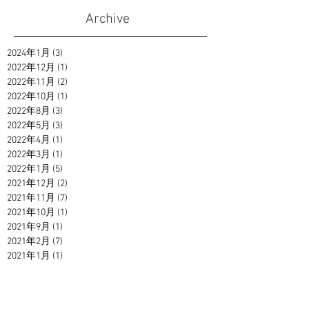
Archive
2024年1月
(3)
3 篇文章
2022年12月
(1)
1 篇文章
2022年11月
(2)
2 篇文章
2022年10月
(1)
1 篇文章
2022年8月
(3)
3 篇文章
2022年5月
(3)
3 篇文章
2022年4月
(1)
1 篇文章
2022年3月
(1)
1 篇文章
2022年1月
(5)
5 篇文章
2021年12月
(2)
2 篇文章
2021年11月
(7)
7 篇文章
2021年10月
(1)
1 篇文章
2021年9月
(1)
1 篇文章
2021年2月
(7)
7 篇文章
2021年1月
(1)
1 篇文章
2020年12月
(3)
3 篇文章
2020年11月
(2)
2 篇文章
2020年10月
(3)
3 篇文章