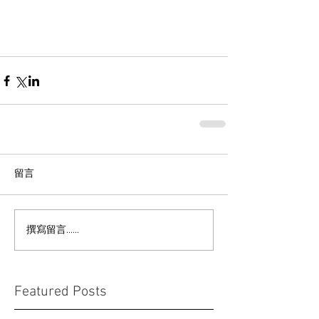
留言
撰寫留言......
Featured Posts