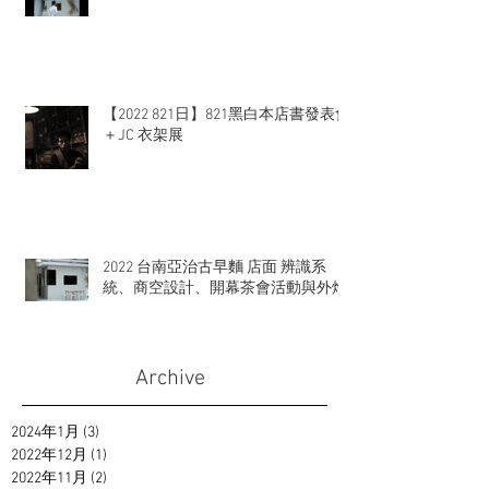
【2022 821日】821黑白本店書發表會
＋JC 衣架展
2022 台南亞治古早麵 店面 辨識系
統、商空設計、開幕茶會活動與外燴
Archive
2024年1月
(3)
3 篇文章
2022年12月
(1)
1 篇文章
2022年11月
(2)
2 篇文章