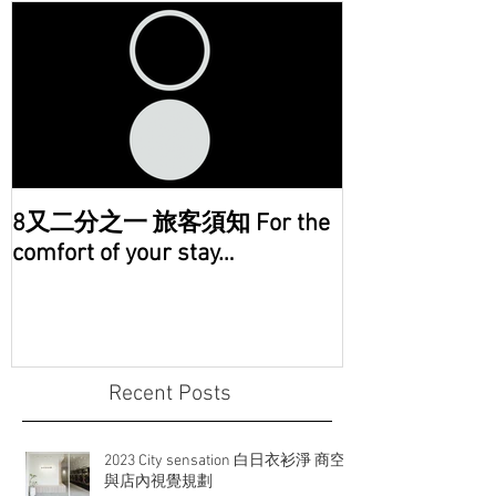
8又二分之一 旅客須知 For the
comfort of your stay…
Recent Posts
2023 City sensation 白日衣衫淨 商空
與店內視覺規劃