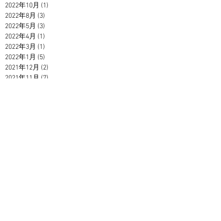
2022年10月
(1)
1 篇文章
2022年8月
(3)
3 篇文章
2022年5月
(3)
3 篇文章
2022年4月
(1)
1 篇文章
2022年3月
(1)
1 篇文章
2022年1月
(5)
5 篇文章
2021年12月
(2)
2 篇文章
2021年11月
(7)
7 篇文章
2021年10月
(1)
1 篇文章
2021年9月
(1)
1 篇文章
2021年2月
(7)
7 篇文章
2021年1月
(1)
1 篇文章
2020年12月
(3)
3 篇文章
2020年11月
(2)
2 篇文章
2020年10月
(3)
3 篇文章
2020年9月
(4)
4 篇文章
2020年8月
(7)
7 篇文章
2020年7月
(6)
6 篇文章
2020年6月
(3)
3 篇文章
2020年5月
(9)
9 篇文章
2020年3月
(2)
2 篇文章