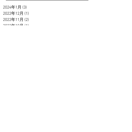
2024年1月
(3)
3 篇文章
2022年12月
(1)
1 篇文章
2022年11月
(2)
2 篇文章
2022年10月
(1)
1 篇文章
2022年8月
(3)
3 篇文章
2022年5月
(3)
3 篇文章
2022年4月
(1)
1 篇文章
2022年3月
(1)
1 篇文章
2022年1月
(5)
5 篇文章
2021年12月
(2)
2 篇文章
2021年11月
(7)
7 篇文章
2021年10月
(1)
1 篇文章
2021年9月
(1)
1 篇文章
2021年2月
(7)
7 篇文章
2021年1月
(1)
1 篇文章
2020年12月
(3)
3 篇文章
2020年11月
(2)
2 篇文章
2020年10月
(3)
3 篇文章
2020年9月
(4)
4 篇文章
2020年8月
(7)
7 篇文章
2020年7月
(6)
6 篇文章