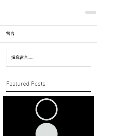
留言
撰寫留言......
Featured Posts