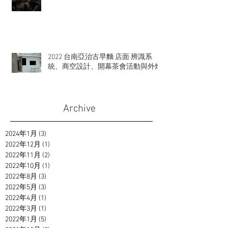
2022 台南亞治古早麵 店面 辨識系
統、商空設計、開幕茶會活動與外燴
Archive
2024年1月
(3)
3 篇文章
2022年12月
(1)
1 篇文章
2022年11月
(2)
2 篇文章
2022年10月
(1)
1 篇文章
2022年8月
(3)
3 篇文章
2022年5月
(3)
3 篇文章
2022年4月
(1)
1 篇文章
2022年3月
(1)
1 篇文章
2022年1月
(5)
5 篇文章