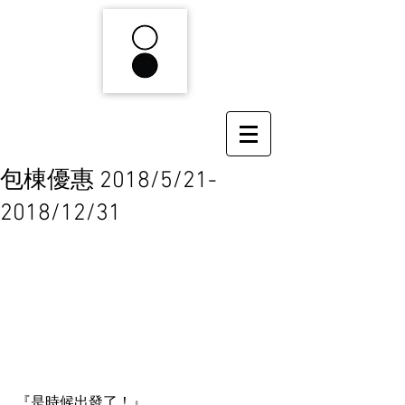
包棟優惠 2018/5/21-
2018/12/31
『是時候出發了！』