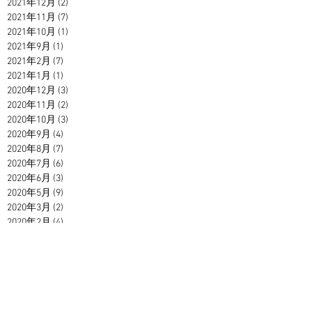
2021年12月
(2)
2 篇文章
2021年11月
(7)
7 篇文章
2021年10月
(1)
1 篇文章
2021年9月
(1)
1 篇文章
2021年2月
(7)
7 篇文章
2021年1月
(1)
1 篇文章
2020年12月
(3)
3 篇文章
2020年11月
(2)
2 篇文章
2020年10月
(3)
3 篇文章
2020年9月
(4)
4 篇文章
2020年8月
(7)
7 篇文章
2020年7月
(6)
6 篇文章
2020年6月
(3)
3 篇文章
2020年5月
(9)
9 篇文章
2020年3月
(2)
2 篇文章
2020年2月
(4)
4 篇文章
2019年12月
(7)
7 篇文章
2019年11月
(1)
1 篇文章
2019年10月
(4)
4 篇文章
2019年8月
(5)
5 篇文章
2019年7月
(1)
1 篇文章
2019年6月
(1)
1 篇文章