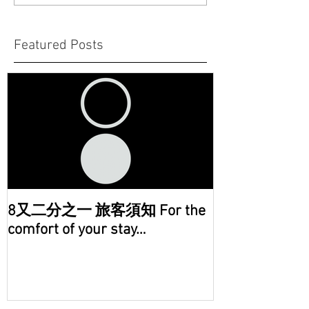
Featured Posts
8又二分之一 旅客須知 For the
comfort of your stay…