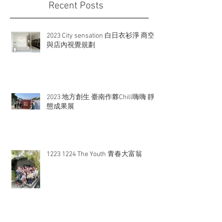
Recent Posts
2023 City sensation 白日衣衫淨 商空
與店內視覺規劃
2023 地方創生 臺南作夥Chill嗨嗨 靜
態成果展
1223 1224 The Youth 青春大富翁