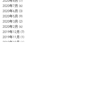
2020年8月
(7)
7 篇文章
2020年7月
(6)
6 篇文章
2020年6月
(3)
3 篇文章
2020年5月
(9)
9 篇文章
2020年3月
(2)
2 篇文章
2020年2月
(4)
4 篇文章
2019年12月
(7)
7 篇文章
2019年11月
(1)
1 篇文章
2019年10月
(4)
4 篇文章
2019年8月
(5)
5 篇文章
2019年7月
(1)
1 篇文章
2019年6月
(1)
1 篇文章
2019年5月
(5)
5 篇文章
2019年4月
(1)
1 篇文章
2019年2月
(2)
2 篇文章
2019年1月
(1)
1 篇文章
2018年11月
(1)
1 篇文章
2018年9月
(2)
2 篇文章
2018年8月
(3)
3 篇文章
2018年7月
(6)
6 篇文章
2018年6月
(2)
2 篇文章
2018年5月
(11)
11 篇文章