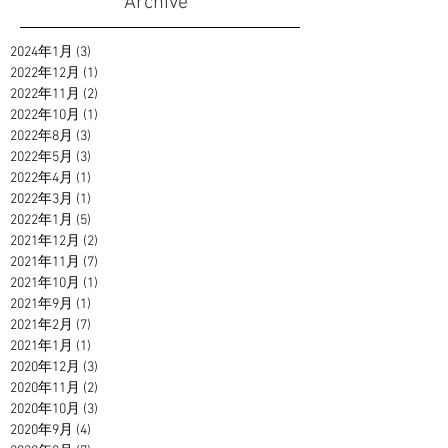
Archive
2024年1月
(3)
3 篇文章
2022年12月
(1)
1 篇文章
2022年11月
(2)
2 篇文章
2022年10月
(1)
1 篇文章
2022年8月
(3)
3 篇文章
2022年5月
(3)
3 篇文章
2022年4月
(1)
1 篇文章
2022年3月
(1)
1 篇文章
2022年1月
(5)
5 篇文章
2021年12月
(2)
2 篇文章
2021年11月
(7)
7 篇文章
2021年10月
(1)
1 篇文章
2021年9月
(1)
1 篇文章
2021年2月
(7)
7 篇文章
2021年1月
(1)
1 篇文章
2020年12月
(3)
3 篇文章
2020年11月
(2)
2 篇文章
2020年10月
(3)
3 篇文章
2020年9月
(4)
4 篇文章