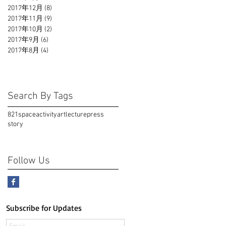
2017年12月
(8)
8 篇文章
2017年11月
(9)
9 篇文章
2017年10月
(2)
2 篇文章
2017年9月
(6)
6 篇文章
2017年8月
(4)
4 篇文章
Search By Tags
821space
activity
art
lecture
press
story
Follow Us
Subscribe for Updates