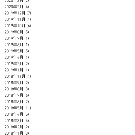
2020年3月
(2)
2 篇文章
2020年2月
(4)
4 篇文章
2019年12月
(7)
7 篇文章
2019年11月
(1)
1 篇文章
2019年10月
(4)
4 篇文章
2019年8月
(5)
5 篇文章
2019年7月
(1)
1 篇文章
2019年6月
(1)
1 篇文章
2019年5月
(5)
5 篇文章
2019年4月
(1)
1 篇文章
2019年2月
(2)
2 篇文章
2019年1月
(1)
1 篇文章
2018年11月
(1)
1 篇文章
2018年9月
(2)
2 篇文章
2018年8月
(3)
3 篇文章
2018年7月
(6)
6 篇文章
2018年6月
(2)
2 篇文章
2018年5月
(11)
11 篇文章
2018年4月
(5)
5 篇文章
2018年3月
(4)
4 篇文章
2018年2月
(2)
2 篇文章
2018年1月
(3)
3 篇文章