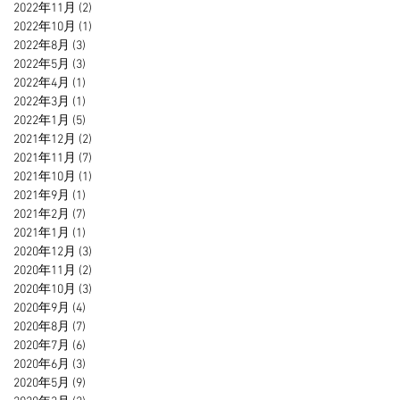
2022年11月
(2)
2 篇文章
2022年10月
(1)
1 篇文章
2022年8月
(3)
3 篇文章
2022年5月
(3)
3 篇文章
2022年4月
(1)
1 篇文章
2022年3月
(1)
1 篇文章
2022年1月
(5)
5 篇文章
2021年12月
(2)
2 篇文章
2021年11月
(7)
7 篇文章
2021年10月
(1)
1 篇文章
2021年9月
(1)
1 篇文章
2021年2月
(7)
7 篇文章
2021年1月
(1)
1 篇文章
2020年12月
(3)
3 篇文章
2020年11月
(2)
2 篇文章
2020年10月
(3)
3 篇文章
2020年9月
(4)
4 篇文章
2020年8月
(7)
7 篇文章
2020年7月
(6)
6 篇文章
2020年6月
(3)
3 篇文章
2020年5月
(9)
9 篇文章