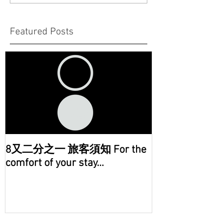
Featured Posts
8又二分之一 旅客須知 For the
comfort of your stay…