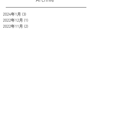
Archive
2024年1月
(3)
3 篇文章
2022年12月
(1)
1 篇文章
2022年11月
(2)
2 篇文章
2022年10月
(1)
1 篇文章
2022年8月
(3)
3 篇文章
2022年5月
(3)
3 篇文章
2022年4月
(1)
1 篇文章
2022年3月
(1)
1 篇文章
2022年1月
(5)
5 篇文章
2021年12月
(2)
2 篇文章
2021年11月
(7)
7 篇文章
2021年10月
(1)
1 篇文章
2021年9月
(1)
1 篇文章
2021年2月
(7)
7 篇文章
2021年1月
(1)
1 篇文章
2020年12月
(3)
3 篇文章
2020年11月
(2)
2 篇文章
2020年10月
(3)
3 篇文章
2020年9月
(4)
4 篇文章