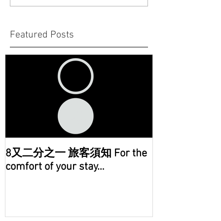
Featured Posts
8又二分之一 旅客須知 For the
comfort of your stay…