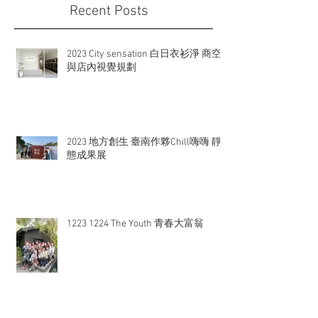
Recent Posts
2023 City sensation 白日衣衫淨 商空
與店內視覺規劃
2023 地方創生 臺南作夥Chill嗨嗨 靜
態成果展
1223 1224 The Youth 青春大富翁