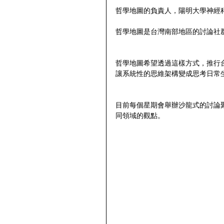
哲學地圖的負責人，陽明大學神經科學
哲學地圖是台灣南部地區的討論社
哲學地圖希望透過這樣方式，推行
讓系統性的思維架構變成思考日常
目前每個星期會舉辦沙龍式的討論
同領域的觀點。