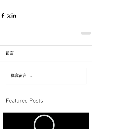
留言
撰寫留言......
Featured Posts