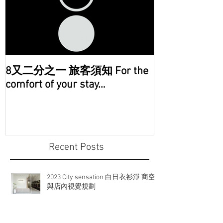
8又二分之一 旅客須知 For the
comfort of your stay…
Recent Posts
2023 City sensation 白日衣衫淨 商空
與店內視覺規劃