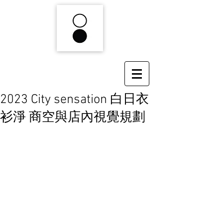
2023 City sensation 白日衣
衫淨 商空與店內視覺規劃