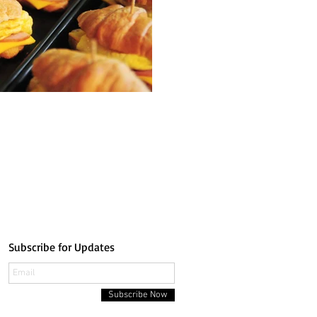
Subscribe for Updates
Subscribe Now