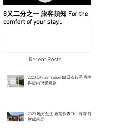
8又二分之一 旅客須知 For the
comfort of your stay…
Recent Posts
2023 City sensation 白日衣衫淨 商空
與店內視覺規劃
2023 地方創生 臺南作夥Chill嗨嗨 靜