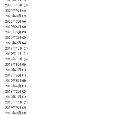
2020年11月
(2)
2 篇文章
2020年10月
(3)
3 篇文章
2020年9月
(4)
4 篇文章
2020年8月
(7)
7 篇文章
2020年7月
(6)
6 篇文章
2020年6月
(3)
3 篇文章
2020年5月
(9)
9 篇文章
2020年3月
(2)
2 篇文章
2020年2月
(4)
4 篇文章
2019年12月
(7)
7 篇文章
2019年11月
(1)
1 篇文章
2019年10月
(4)
4 篇文章
2019年8月
(5)
5 篇文章
2019年7月
(1)
1 篇文章
2019年6月
(1)
1 篇文章
2019年5月
(5)
5 篇文章
2019年4月
(1)
1 篇文章
2019年2月
(2)
2 篇文章
2019年1月
(1)
1 篇文章
2018年11月
(1)
1 篇文章
2018年9月
(2)
2 篇文章
2018年8月
(3)
3 篇文章