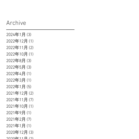
Archive
2024年1月
(3)
3 篇文章
2022年12月
(1)
1 篇文章
2022年11月
(2)
2 篇文章
2022年10月
(1)
1 篇文章
2022年8月
(3)
3 篇文章
2022年5月
(3)
3 篇文章
2022年4月
(1)
1 篇文章
2022年3月
(1)
1 篇文章
2022年1月
(5)
5 篇文章
2021年12月
(2)
2 篇文章
2021年11月
(7)
7 篇文章
2021年10月
(1)
1 篇文章
2021年9月
(1)
1 篇文章
2021年2月
(7)
7 篇文章
2021年1月
(1)
1 篇文章
2020年12月
(3)
3 篇文章