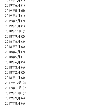
2019年7月
(1)
1 篇文章
2019年6月
(1)
1 篇文章
2019年5月
(5)
5 篇文章
2019年4月
(1)
1 篇文章
2019年2月
(2)
2 篇文章
2019年1月
(1)
1 篇文章
2018年11月
(1)
1 篇文章
2018年9月
(2)
2 篇文章
2018年8月
(3)
3 篇文章
2018年7月
(6)
6 篇文章
2018年6月
(2)
2 篇文章
2018年5月
(11)
11 篇文章
2018年4月
(5)
5 篇文章
2018年3月
(4)
4 篇文章
2018年2月
(2)
2 篇文章
2018年1月
(3)
3 篇文章
2017年12月
(8)
8 篇文章
2017年11月
(9)
9 篇文章
2017年10月
(2)
2 篇文章
2017年9月
(6)
6 篇文章
2017年8月
(4)
4 篇文章