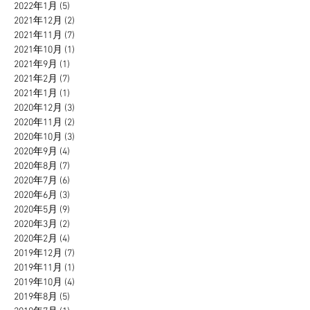
2022年1月
(5)
5 篇文章
2021年12月
(2)
2 篇文章
2021年11月
(7)
7 篇文章
2021年10月
(1)
1 篇文章
2021年9月
(1)
1 篇文章
2021年2月
(7)
7 篇文章
2021年1月
(1)
1 篇文章
2020年12月
(3)
3 篇文章
2020年11月
(2)
2 篇文章
2020年10月
(3)
3 篇文章
2020年9月
(4)
4 篇文章
2020年8月
(7)
7 篇文章
2020年7月
(6)
6 篇文章
2020年6月
(3)
3 篇文章
2020年5月
(9)
9 篇文章
2020年3月
(2)
2 篇文章
2020年2月
(4)
4 篇文章
2019年12月
(7)
7 篇文章
2019年11月
(1)
1 篇文章
2019年10月
(4)
4 篇文章
2019年8月
(5)
5 篇文章