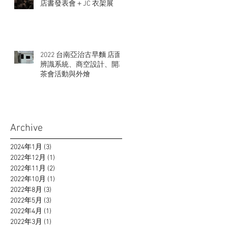
店書發表會＋JC 衣架展
2022 台南亞治古早麵 店面
辨識系統、商空設計、開幕
茶會活動與外燴
Archive
2024年1月
(3)
3 篇文章
2022年12月
(1)
1 篇文章
2022年11月
(2)
2 篇文章
2022年10月
(1)
1 篇文章
2022年8月
(3)
3 篇文章
2022年5月
(3)
3 篇文章
2022年4月
(1)
1 篇文章
2022年3月
(1)
1 篇文章